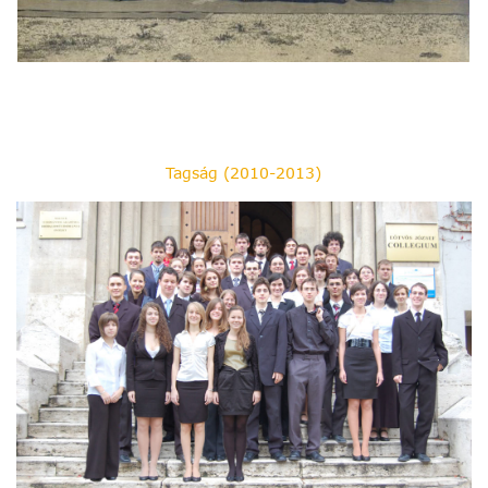
Tagság (2010-2013)