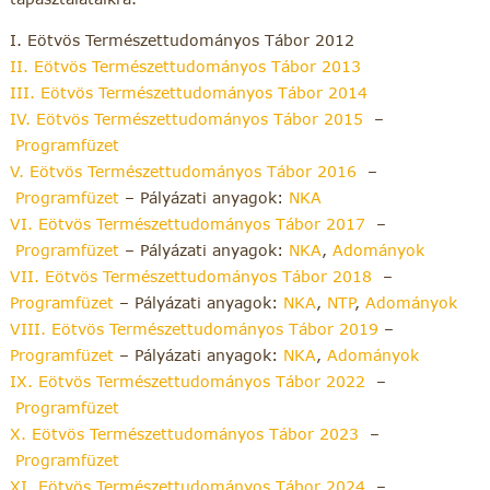
I. Eötvös Természettudományos Tábor 2012
II. Eötvös Természettudományos Tábor 2013
III. Eötvös Természettudományos Tábor 2014
IV. Eötvös Természettudományos Tábor 2015
–
Programfüzet
V. Eötvös Természettudományos Tábor 2016
–
Programfüzet
– Pályázati anyagok:
NKA
VI. Eötvös Természettudományos Tábor 2017
–
Programfüzet
– Pályázati anyagok:
NKA
,
Adományok
VII. Eötvös Természettudományos Tábor 2018
–
Programfüzet
– Pályázati anyagok:
NKA
,
NTP
,
Adományok
VIII. Eötvös Természettudományos Tábor 2019
–
Programfüzet
– Pályázati anyagok:
NKA
,
Adományok
IX. Eötvös Természettudományos Tábor 2022
–
Programfüzet
X. Eötvös Természettudományos Tábor 2023
–
Programfüzet
XI. Eötvös Természettudományos Tábor 2024
–