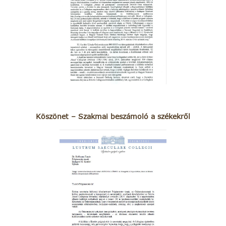
Köszönet – Szakmai beszámoló a székekről