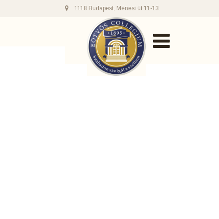
1118 Budapest, Ménesi út 11-13.