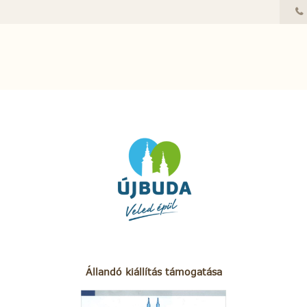
Állandó kiállítás támogatása