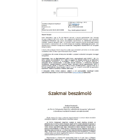
Szakmai beszámoló