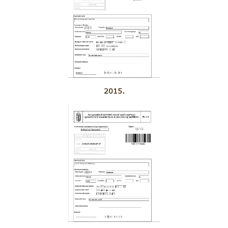
2015.