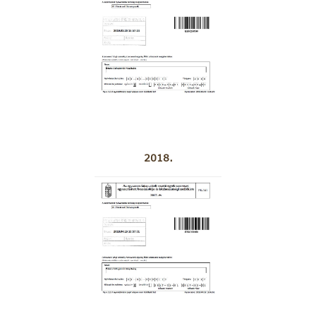
2018.