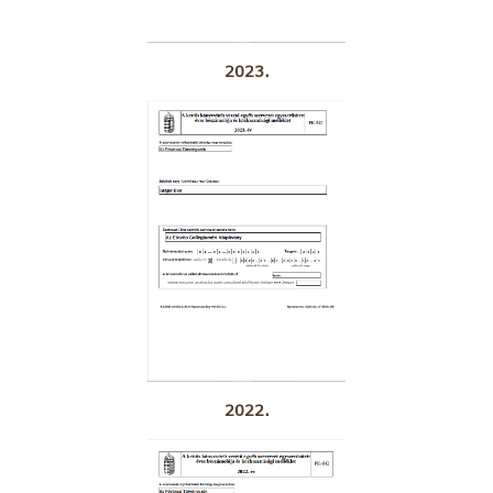
2023.
2022.