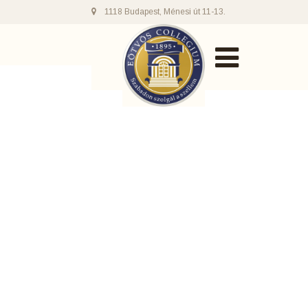
1118 Budapest, Ménesi út 11-13.