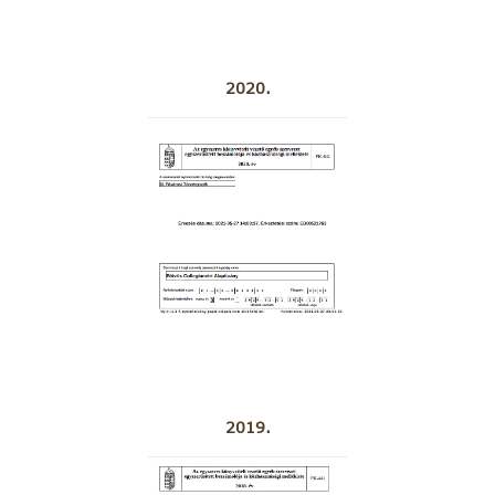
2020.
2019.