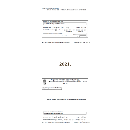
2021.