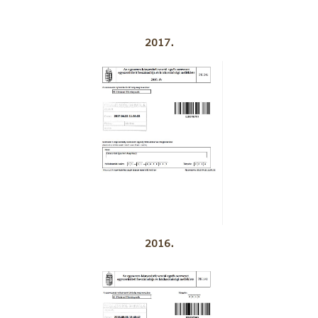
2017.
2016.