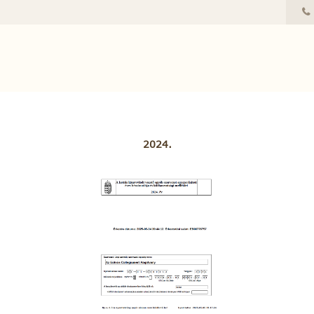
2024.