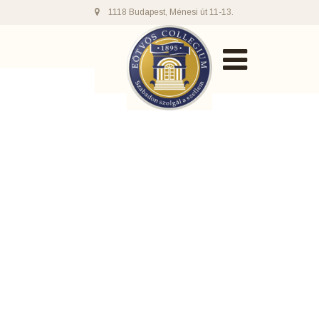
1118 Budapest, Ménesi út 11-13.