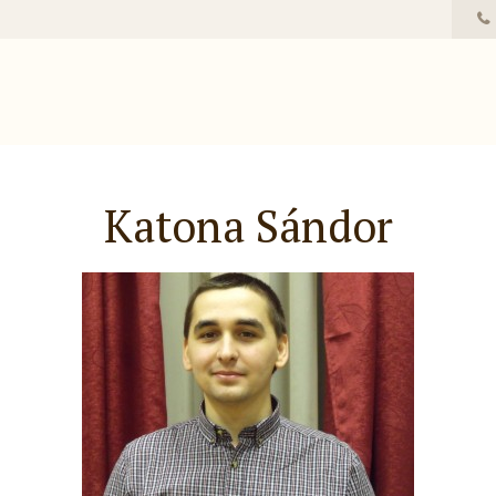
Katona Sándor