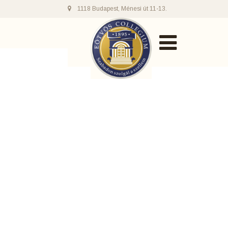
1118 Budapest, Ménesi út 11-13.