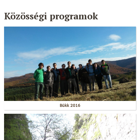
Közösségi programok
Bükk 2016