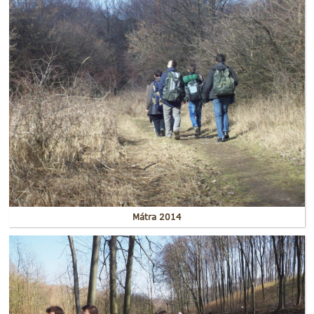
Mátra 2014