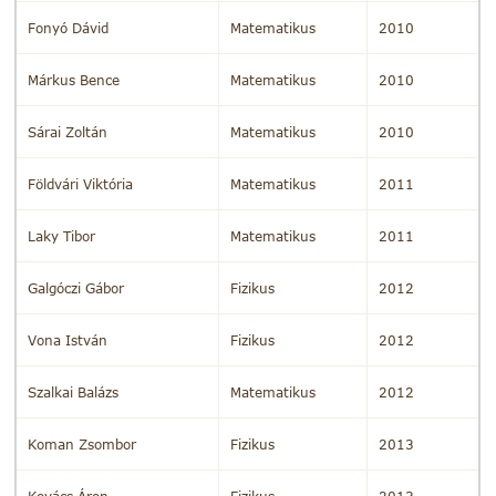
Fonyó Dávid
Matematikus
2010
Márkus Bence
Matematikus
2010
Sárai Zoltán
Matematikus
2010
Földvári Viktória
Matematikus
2011
Laky Tibor
Matematikus
2011
Galgóczi Gábor
Fizikus
2012
Vona István
Fizikus
2012
Szalkai Balázs
Matematikus
2012
Koman Zsombor
Fizikus
2013