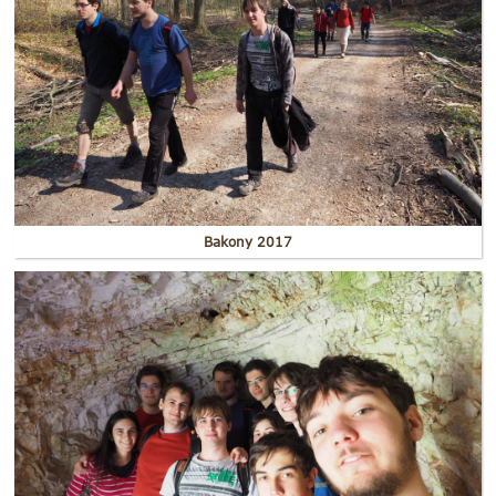
Bakony 2017