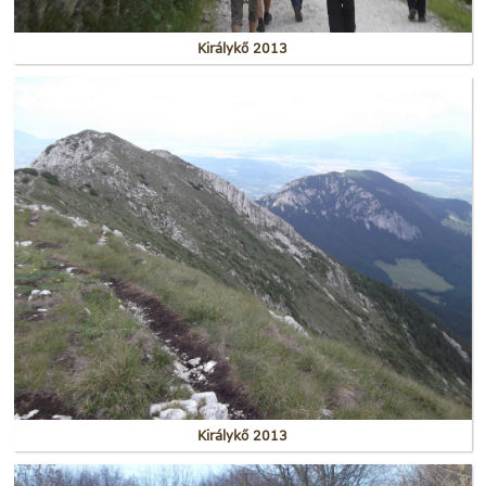
Királykő 2013
Királykő 2013