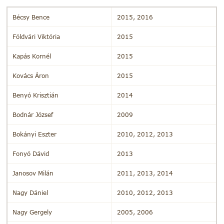
Bécsy Bence
2015, 2016
Földvári Viktória
2015
Kapás Kornél
2015
Kovács Áron
2015
Benyó Krisztián
2014
Bodnár József
2009
Bokányi Eszter
2010, 2012, 2013
Fonyó Dávid
2013
Janosov Milán
2011, 2013, 2014
Nagy Dániel
2010, 2012, 2013
Nagy Gergely
2005, 2006