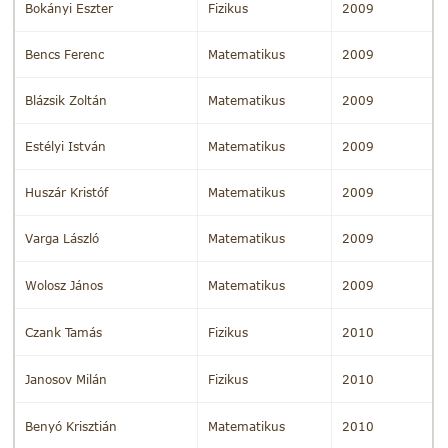
Bokányi Eszter
Fizikus
2009
Bencs Ferenc
Matematikus
2009
Blázsik Zoltán
Matematikus
2009
Estélyi István
Matematikus
2009
Huszár Kristóf
Matematikus
2009
Varga László
Matematikus
2009
Wolosz János
Matematikus
2009
Czank Tamás
Fizikus
2010
Janosov Milán
Fizikus
2010
Benyó Krisztián
Matematikus
2010