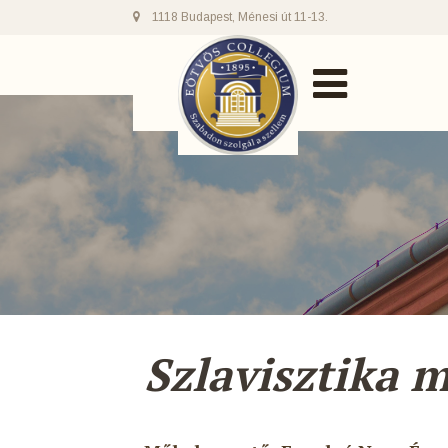
1118 Budapest, Ménesi út 11-13.
Szlavisztika 