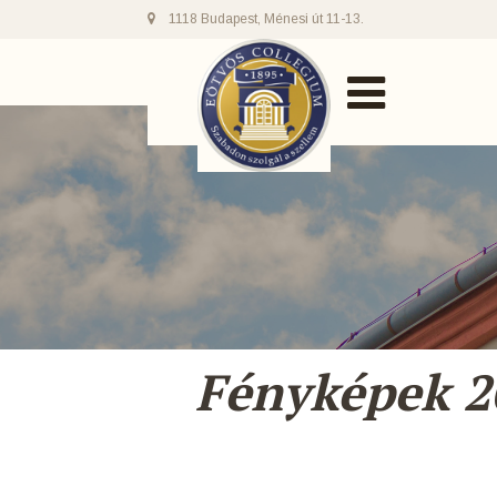
1118 Budapest, Ménesi út 11-13.
Fényképek 2