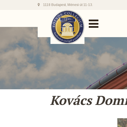
1118 Budapest, Ménesi út 11-13.
Kovács Domi