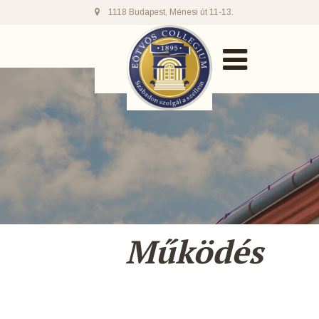
1118 Budapest, Ménesi út 11-13.
Működés