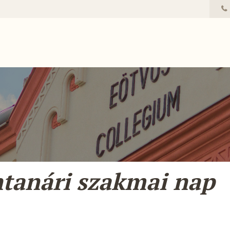
ntanári szakmai nap