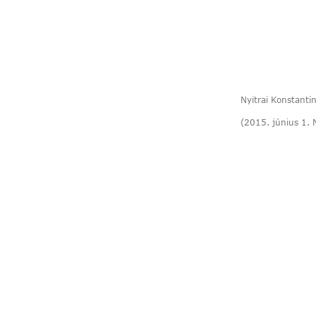
Nyitrai Konstanti
(2015. június 1. 