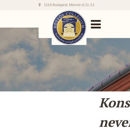
1118 Budapest, Ménesi út 11-13.
Kons
neve