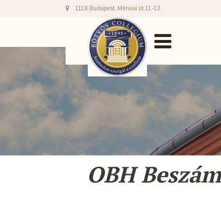
1118 Budapest, Ménesi út 11-13.
OBH Beszám